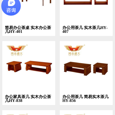
简易办公茶桌 实木办公茶
办公用茶几 实木茶几HY-
几HY-401
407
办公家具茶几 实木办公茶
办公用茶几 简易实木茶几
几HY-838
HY-856