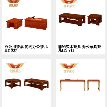
办公用茶桌 简约办公茶几
简约实木茶几 办公家具茶
HY-937
几HY-913