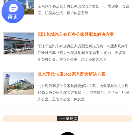
宝马汽车4S店部分办公家具配套方案如下： 培训室、会议
室、职员办公桌、客户休息室等
阳江长城汽车4S店办公家具配套解决方案
阳江长城汽车4S店办公家具配套解决方案，鸿业家具为阳
江长城汽车4S店办公家具配套方案如下： 前台、会议室、
职员办公桌、主管办公室、汽车停放休息区
北京现代4S店办公家具配套解决方案
北京现代4S店办公家具配套解决方案，鸿业家具为北京现
代4S店办公家具配套方案如下： 咨询前台、会议室、职员
办公桌、主管办公室、休息室
下一页
尾页