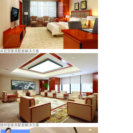
休息室家具配套解决方案
接待室家具配套解决方案