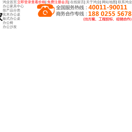
鸿业首页
立即登录查看价格
|
免费注册会员
|
在线留言
|
关于鸿业
|
网站地图
|
联系鸿业
办公家具中心
按产品分类
家
实木办公桌
板式办公桌
办公椅
办公沙发