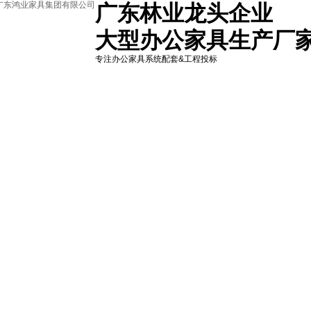
广东林业龙头企业
大型办公家具生产厂
专注办公家具系统配套&工程投标