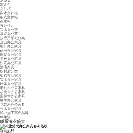
洽谈桌
演讲台
文件柜
实木文件柜
板式文件柜
茶水柜
办公茶几
实木办公茶几
板式办公茶几
按应用领域分类
企业办公家具
银行办公家具
政府办公家具
医院办公家具
学校办公家具
法庭办公家具
酒店家具
按材质分类
板式办公家具
实木办公家具
软体办公家具
泰柚木办公家具
胡桃木办公家具
黑橡木办公家具
榆木办公家具
花梨木办公家具
竹木办公家具
鸿业旗下高档品牌
年年洪
联系鸿业盛大
咨询热线：