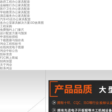
政府工程办公家具配套
金融银行办公家具配套
医疗卫生办公家具配套
学校教育办公家具配套
酒店服务办公家具配套
汽车4S店办公家具配套
各办公室家具解决方案\3D效果图
工程采购
免费预约上门量尺
设计配套方案与预算
申请投标授权
下载图册与报价表
鸿业工程投标书
在线阅览电子图册
鸿业中标公告
投标资质
F2C网上商城
招商加盟
关于鸿业
联系鸿业