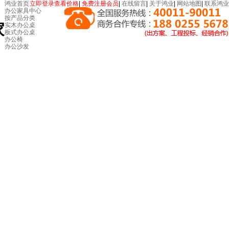
鸿业首页
立即登录查看价格
|
免费注册会员
|
在线留言
|
关于鸿业
|
网站地图
|
联系鸿业
办公家具中心
按产品分类
家
实木办公桌
板式办公桌
办公椅
办公沙发