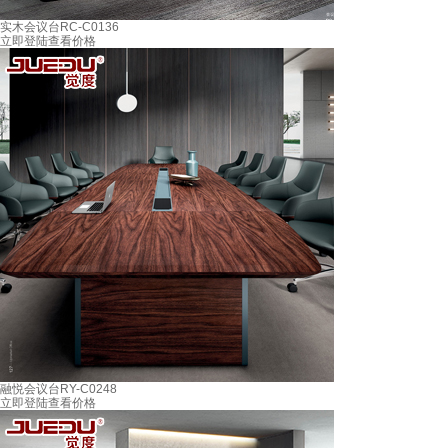
实木会议台RC-C0136
立即登陆查看价格
融悦会议台RY-C0248
立即登陆查看价格