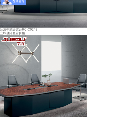
油漆中式会议台RC-C0248
立即登陆查看价格