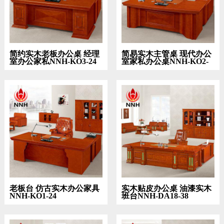
简约实木老板办公桌 经理
简易实木主管桌 现代办公
室办公家私NNH-KO3-24
室家私办公桌NNH-KO2-
24
老板台 仿古实木办公家具
实木贴皮办公桌 油漆实木
NNH-KO1-24
班台NNH-DA18-38