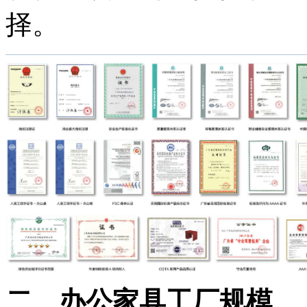
择。
二、
办公家具工厂
规模