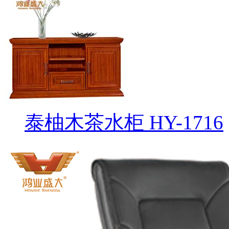
泰柚木茶水柜 HY-1716