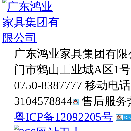
广东鸿业家具集团有限
门市鹤山工业城A区1号
0750-8387777
移动电话：1
3104578844
售后服务热线
粤ICP备12092205号